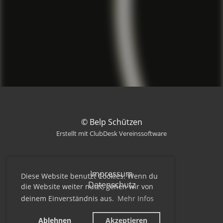
© Belp Schützen
Erstellt mit ClubDesk Vereinssoftware
Impressum
Diese Website benutzt Cookies. Wenn du
Datenschutz
die Website weiter nutzt, gehen wir von
deinem Einverständnis aus.
Mehr Infos
Ablehnen
Akzeptieren