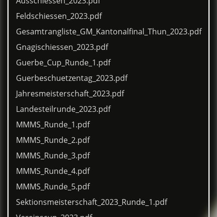
Ausschiessen_2023.pdf
Feldschiessen_2023.pdf
Gesamtrangliste_GM_Kantonalfinal_Thun_2023.pdf
Gnagischiessen_2023.pdf
Guerbe_Cup_Runde_1.pdf
Guerbeschuetzentag_2023.pdf
Jahresmeisterschaft_2023.pdf
Landesteilrunde_2023.pdf
MMMS_Runde_1.pdf
MMMS_Runde_2.pdf
MMMS_Runde_3.pdf
MMMS_Runde_4.pdf
MMMS_Runde_5.pdf
Sektionsmeisterschaft_2023_Runde_1.pdf