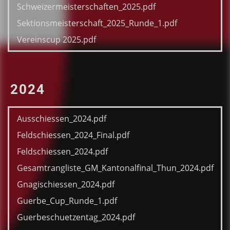
Schweizermeisterschaften_2025.pdf
Sektionsmeisterschaft_2025_Runde_1.pdf
Vereinscup 2025.pdf
2024
Ausschiessen_2024.pdf
Feldschiessen_2024_Final.pdf
Feldschiessen_2024.pdf
Gesamtrangliste_GM_Kantonalfinal_Thun_2024.pdf
Gnagischiessen_2024.pdf
Guerbe_Cup_Runde_1.pdf
Guerbeschuetzentag_2024.pdf