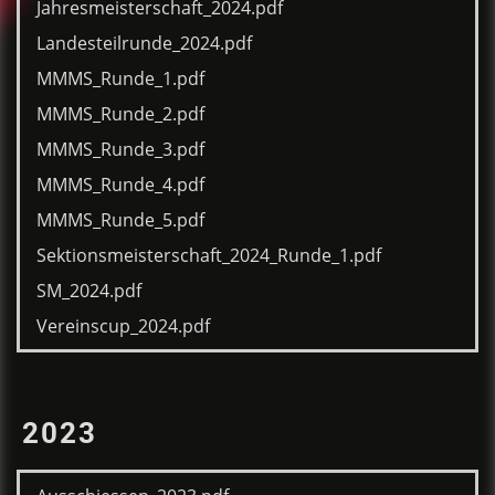
Jahresmeisterschaft_2024.pdf
Landesteilrunde_2024.pdf
MMMS_Runde_1.pdf
MMMS_Runde_2.pdf
MMMS_Runde_3.pdf
MMMS_Runde_4.pdf
MMMS_Runde_5.pdf
Sektionsmeisterschaft_2024_Runde_1.pdf
SM_2024.pdf
Vereinscup_2024.pdf
2023