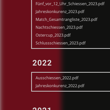
Fünf_vor_12_Uhr_Schiessen_2023.pdf
Jahreskonkurenz_2023.pdf
Match_Gesamtrangliste_2023.pdf
Nachtschiessen_2023.pdf
Ostercup_2023.pdf
Schlussschiessen_2023.pdf
2022
Ausschiessen_2022.pdf
Jahreskonkurenz_2022.pdf