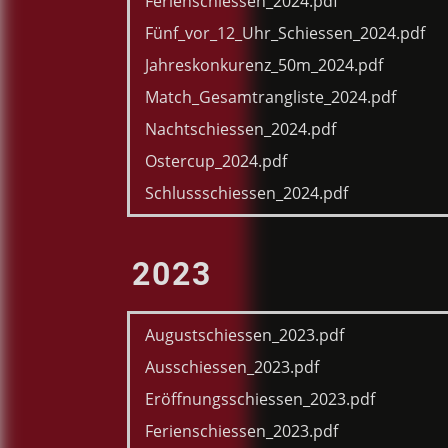
Ferienschiessen_2024.pdf
Fünf_vor_12_Uhr_Schiessen_2024.pdf
Jahreskonkurenz_50m_2024.pdf
Match_Gesamtrangliste_2024.pdf
Nachtschiessen_2024.pdf
Ostercup_2024.pdf
Schlussschiessen_2024.pdf
2023
Augustschiessen_2023.pdf
Ausschiessen_2023.pdf
Eröffnungsschiessen_2023.pdf
Ferienschiessen_2023.pdf