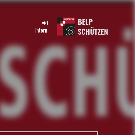
BELP
SCHÜTZEN
Intern