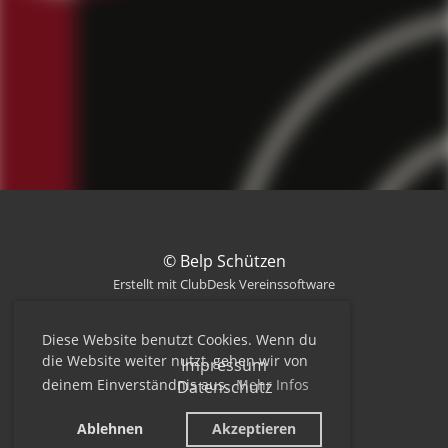
© Belp Schützen
Erstellt mit ClubDesk Vereinssoftware
Diese Website benutzt Cookies. Wenn du
die Website weiter nutzt, gehen wir von
Impressum
deinem Einverständnis aus.
Mehr Infos
Datenschutz
Ablehnen
Akzeptieren